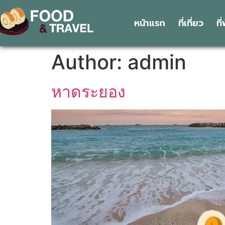
หน้าแรก
ที่เที่ยว
ที
Author:
admin
หาดระยอง