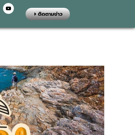
ติดตามข่าว