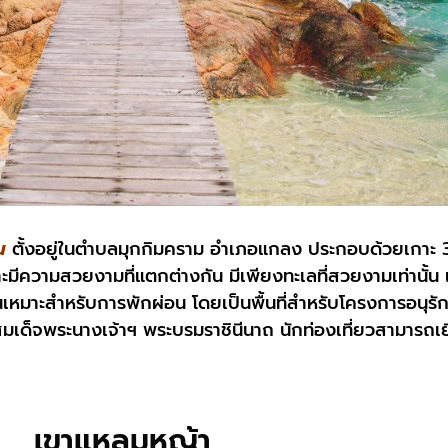
น
ตั้งอยู่ในตำบลมุกกิมคราม อำเภอแกลง ประกอบด้วยเกาะ 3 
กาะมีความสวยงามที่แตกต่างกัน มีเพียงทะเลที่สวยงามเท่าน
ในเหมาะสำหรับการพักผ่อน โดยเป็นพื้นที่สำหรับโครงการอนุรั
มเด็จพระนางเจ้าฯ พระบรมราชินีนาถ นักท่องเที่ยวสามารถเยี่
เขาแหลมหญ้า