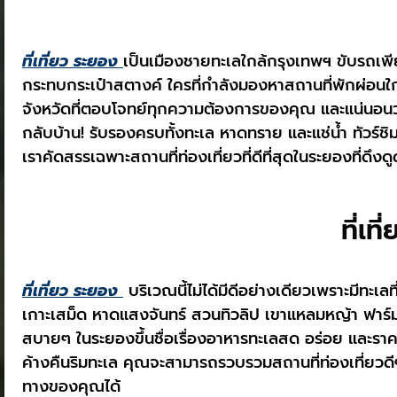
ที่เที่ยว ระยอง
เป็นเมืองชายทะเลใกล้กรุงเทพฯ ขับรถเพียง 
กระทบกระเป๋าสตางค์ ใครที่กำลังมองหาสถานที่พักผ่อนใกล้
จังหวัดที่ตอบโจทย์ทุกความต้องการของคุณ และแน่นอนว่าว
กลับบ้าน! รับรองครบทั้งทะเล หาดทราย และแช่น้ำ ทัวร์ช
เราคัดสรรเฉพาะสถานที่ท่องเที่ยวที่ดีที่สุดในระยองที่ดึงด
ที่เ
ที่เที่ยว ระยอง
บริเวณนี้ไม่ได้มีดีอย่างเดียวเพราะมีทะเลท
เกาะเสม็ด หาดแสงจันทร์ สวนทิวลิป เขาแหลมหญ้า ฟาร
สบายๆ ในระยองขึ้นชื่อเรื่องอาหารทะเลสด อร่อย และราค
ค้างคืนริมทะเล คุณจะสามารถรวบรวมสถานที่ท่องเที่ยว
ทางของคุณได้