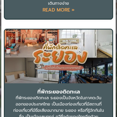
เดินทางง่าย
READ MORE »
ที่พักระยองติดทะเล
ที่พักระยองติดทะเล ระยองเป็นจังหวัดในภาคตะวัน
ออกของประเทศไทย เป็นเมืองท่องเที่ยวที่มีสถานที่
ท่องเที่ยวที่มีชื่อเสียงมากมาย ระยอง หรือที่รู้จักกันใน
ชื่อ เป็นเมืองสุนทรภู่ กวีชื่อดังของไทยอีกด้วย