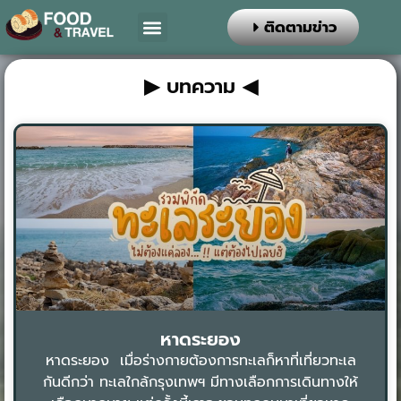
ติดตามข่าว
▶ บทความ ◀
หาดระยอง
หาดระยอง เมื่อร่างกายต้องการทะเลก็หาที่เที่ยวทะเล
กันดีกว่า ทะเลใกล้กรุงเทพฯ มีทางเลือกการเดินทางให้