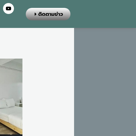
ติดตามข่าว