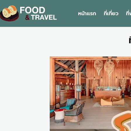
หน้าแรก
ที่เที่ยว
ที