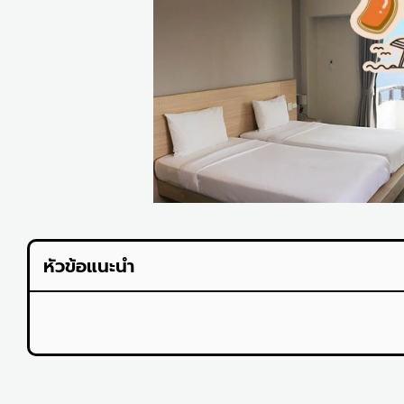
หัวข้อแนะนำ